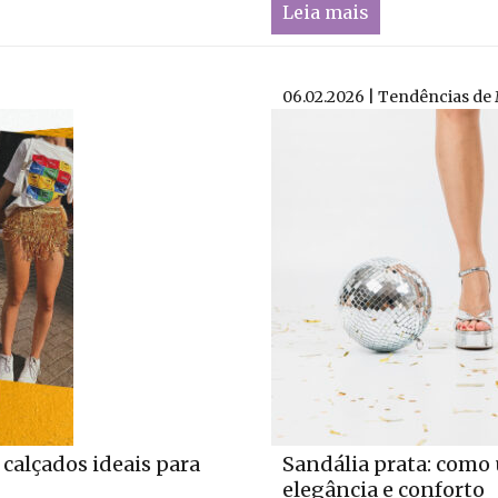
Leia mais
06.02.2026 | Tendências de
calçados ideais para
Sandália prata: como
elegância e conforto