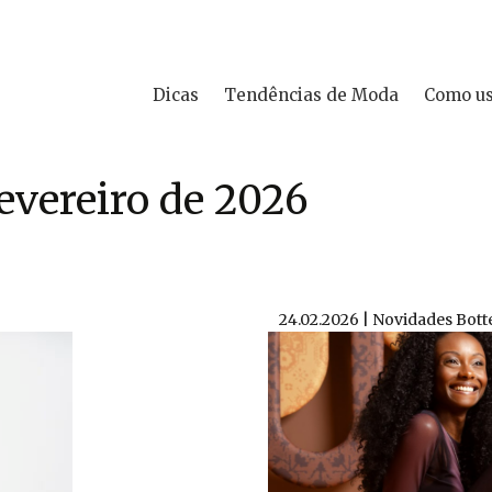
Dicas
Tendências de Moda
Como u
evereiro de 2026
24.02.2026 | Novidades Bott