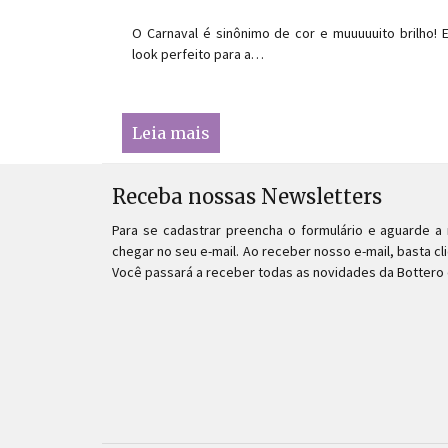
O Carnaval é sinônimo de cor e muuuuuito brilho!
look perfeito para a…
Leia mais
Receba nossas Newsletters
Para se cadastrar preencha o formulário e aguarde 
chegar no seu e-mail. Ao receber nosso e-mail, basta cli
Você passará a receber todas as novidades da Bottero