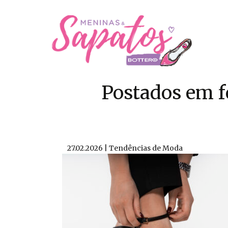
Postados em f
27.02.2026 | Tendências de Moda