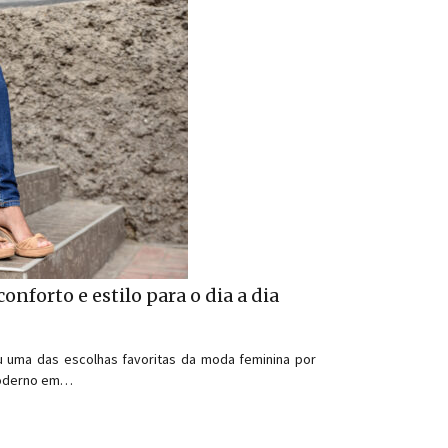
onforto e estilo para o dia a dia
u uma das escolhas favoritas da moda feminina por
 moderno em…