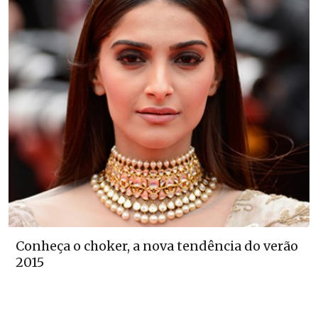
Conheça o choker, a nova tendência do verão
2015