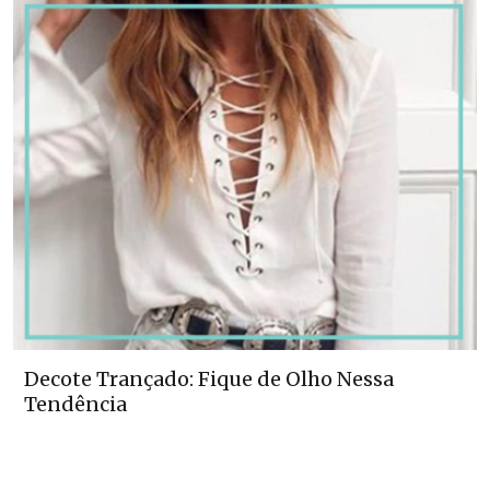
Decote Trançado: Fique de Olho Nessa
Tendência