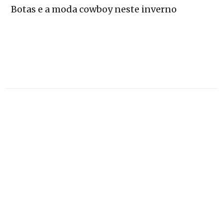
Botas e a moda cowboy neste inverno