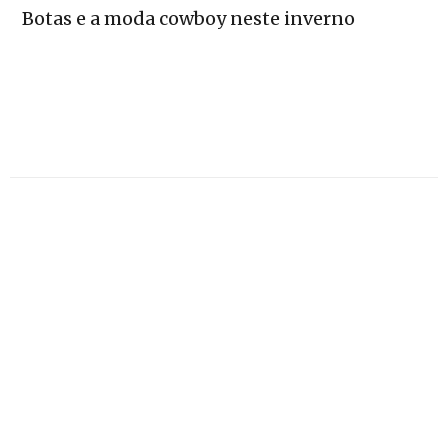
Botas e a moda cowboy neste inverno