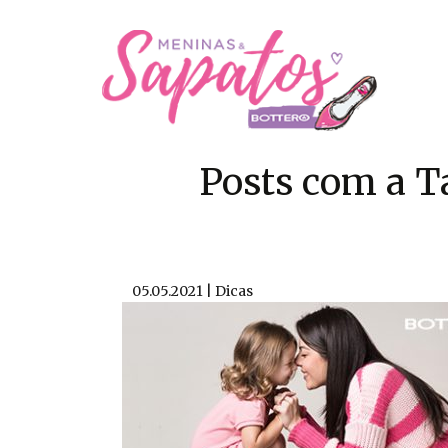
Posts com a T
05.05.2021 | Dicas