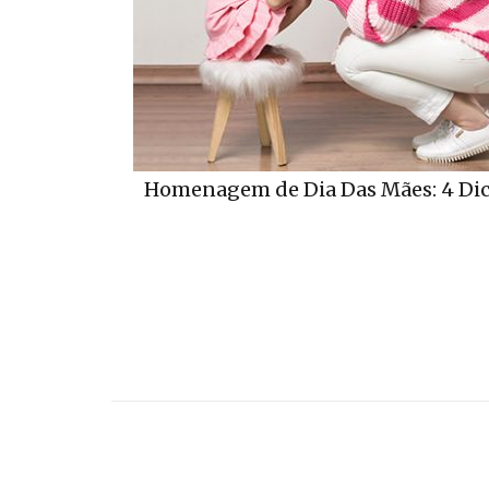
Homenagem de Dia Das Mães: 4 Dica