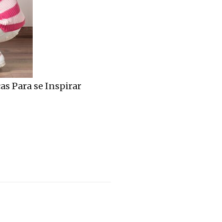
s Para se Inspirar