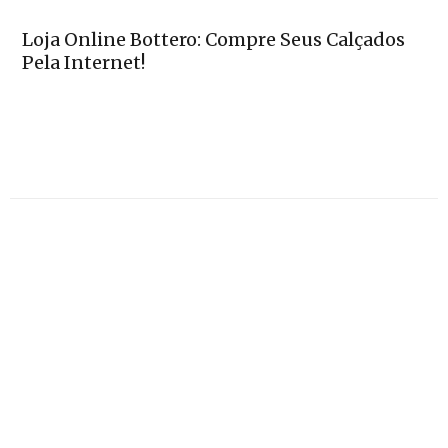
Loja Online Bottero: Compre Seus Calçados
Pela Internet!