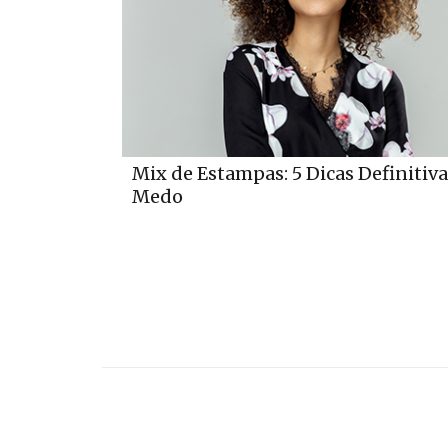
Mix de Estampas: 5 Dicas Definiti
Medo