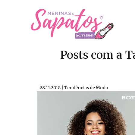
Posts com a T
28.11.2018 | Tendências de Moda