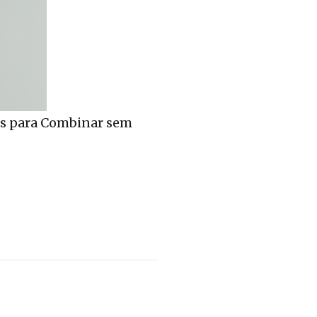
vas para Combinar sem