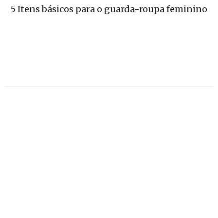
5 Itens básicos para o guarda-roupa feminino