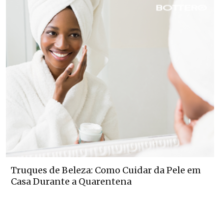
Truques de Beleza: Como Cuidar da Pele em
Casa Durante a Quarentena