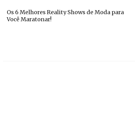
Os 6 Melhores Reality Shows de Moda para
Você Maratonar!