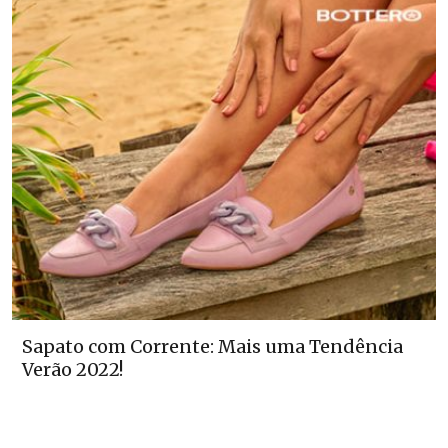
Sapato com Corrente: Mais uma Tendência
Verão 2022!