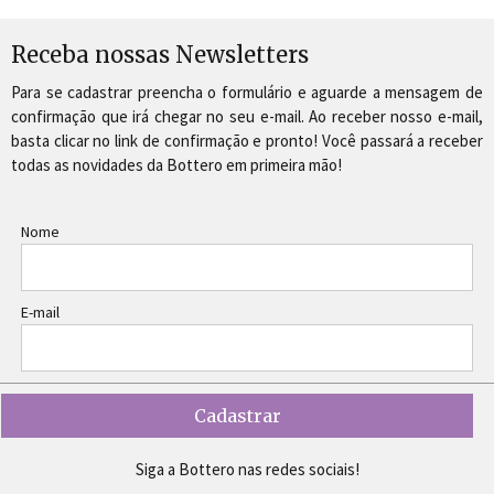
Receba nossas Newsletters
Para se cadastrar preencha o formulário e aguarde a mensagem de
confirmação que irá chegar no seu e-mail. Ao receber nosso e-mail,
basta clicar no link de confirmação e pronto! Você passará a receber
todas as novidades da Bottero em primeira mão!
Nome
E-mail
Siga a Bottero nas redes sociais!