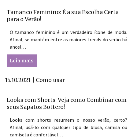
Tamanco Feminino: É a sua Escolha Certa
para o Verão!
O tamanco feminino é um verdadeiro ícone de moda.
Afinal, se mantém entre as maiores trends do verão há
anos!…
Leia mais
15.10.2021 | Como usar
Looks com Shorts: Veja como Combinar com
seus Sapatos Bottero!
Looks com shorts resumem o nosso verão, certo?
Afinal, usá-lo com qualquer tipo de blusa, camisa ou
camiseta é confortável…