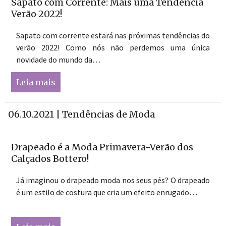
Sapato com Corrente: Mais uma Tendência
Verão 2022!
Sapato com corrente estará nas próximas tendências do
verão 2022! Como nós não perdemos uma única
novidade do mundo da…
Leia mais
06.10.2021 | Tendências de Moda
Drapeado é a Moda Primavera-Verão dos
Calçados Bottero!
Já imaginou o drapeado moda nos seus pés? O drapeado
é um estilo de costura que cria um efeito enrugado…