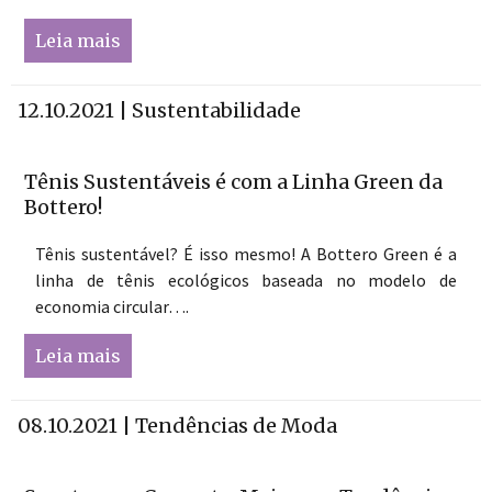
Leia mais
12.10.2021 | Sustentabilidade
Tênis Sustentáveis é com a Linha Green da
Bottero!
Tênis sustentável? É isso mesmo! A Bottero Green é a
linha de tênis ecológicos baseada no modelo de
economia circular….
Leia mais
08.10.2021 | Tendências de Moda