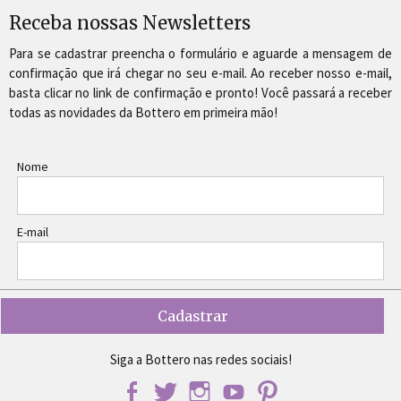
Receba nossas Newsletters
Para se cadastrar preencha o formulário e aguarde a mensagem de
confirmação que irá chegar no seu e-mail. Ao receber nosso e-mail,
basta clicar no link de confirmação e pronto! Você passará a receber
todas as novidades da Bottero em primeira mão!
Nome
E-mail
Siga a Bottero nas redes sociais!