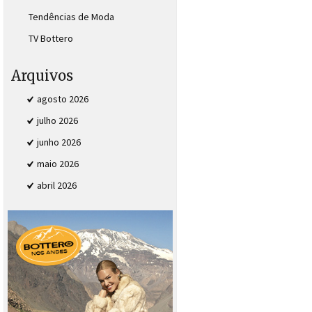
Tendências de Moda
TV Bottero
Arquivos
agosto 2026
julho 2026
junho 2026
maio 2026
abril 2026