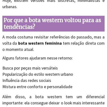
Hoje, existem versões mais discretas, minimalistas e
urbanas.
Por que a bota western voltou para as
tendências?
A moda costuma revisitar referências do passado, mas a
volta da
bota western feminina
tem relação direta com
o momento atual.
Alguns fatores ajudaram nesse retorno:
Busca por peças mais versáteis
Popularização do estilo western urbano
Influência das redes sociais
Mistura entre conforto e personalidade
Além disso, a bota western tem um diferencial
importante: ela consegue deixar o look mais interessante