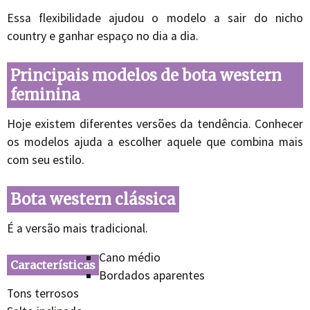
Essa flexibilidade ajudou o modelo a sair do nicho
country e ganhar espaço no dia a dia.
Principais modelos de bota western
feminina
Hoje existem diferentes versões da tendência. Conhecer
os modelos ajuda a escolher aquele que combina mais
com seu estilo.
Bota western clássica
É a versão mais tradicional.
Cano médio
Características
Bordados aparentes
Tons terrosos