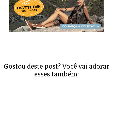
Gostou deste post? Você vai adorar
esses também: