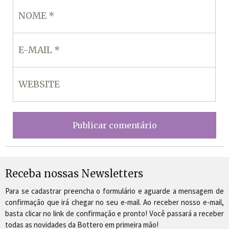
Receba nossas Newsletters
Para se cadastrar preencha o formulário e aguarde a mensagem de
confirmação que irá chegar no seu e-mail. Ao receber nosso e-mail,
basta clicar no link de confirmação e pronto! Você passará a receber
todas as novidades da Bottero em primeira mão!