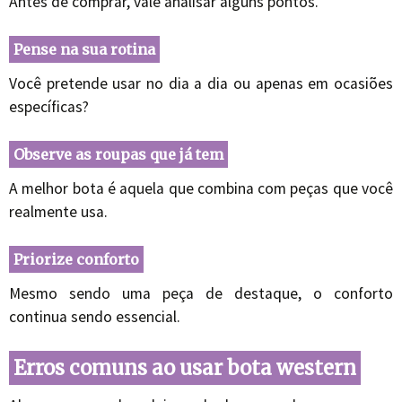
Antes de comprar, vale analisar alguns pontos.
Pense na sua rotina
Você pretende usar no dia a dia ou apenas em ocasiões
específicas?
Observe as roupas que já tem
A melhor bota é aquela que combina com peças que você
realmente usa.
Priorize conforto
Mesmo sendo uma peça de destaque, o conforto
continua sendo essencial.
Erros comuns ao usar bota western