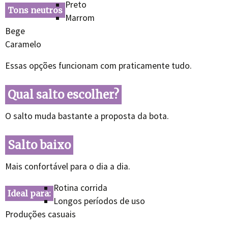
Preto
Tons neutros
Marrom
Bege
Caramelo
Essas opções funcionam com praticamente tudo.
Qual salto escolher?
O salto muda bastante a proposta da bota.
Salto baixo
Mais confortável para o dia a dia.
Rotina corrida
Ideal para:
Longos períodos de uso
Produções casuais