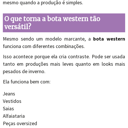
mesmo quando a produção é simples.
O que torna a bota western tão
versátil?
Mesmo sendo um modelo marcante, a
bota western
funciona com diferentes combinações.
Isso acontece porque ela cria contraste. Pode ser usada
tanto em produções mais leves quanto em looks mais
pesados de inverno.
Ela funciona bem com:
Jeans
Vestidos
Saias
Alfaiataria
Peças oversized