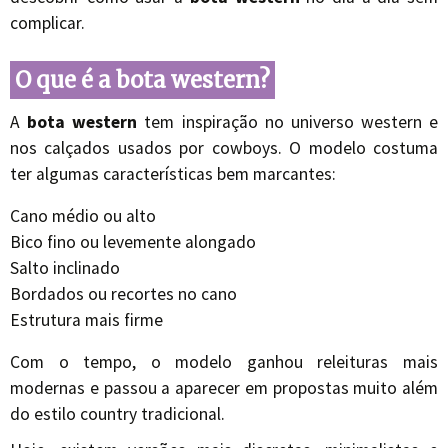
complicar.
O que é a bota western?
A
bota western
tem inspiração no universo western e
nos calçados usados por cowboys. O modelo costuma
ter algumas características bem marcantes:
Cano médio ou alto
Bico fino ou levemente alongado
Salto inclinado
Bordados ou recortes no cano
Estrutura mais firme
Com o tempo, o modelo ganhou releituras mais
modernas e passou a aparecer em propostas muito além
do estilo country tradicional.