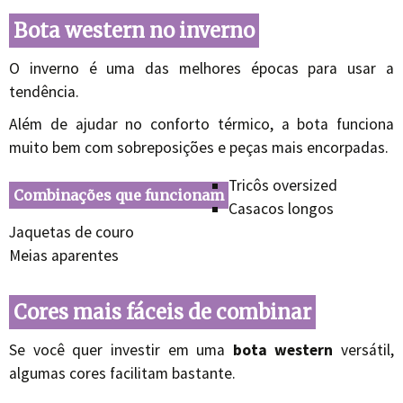
Bota western no inverno
O inverno é uma das melhores épocas para usar a
tendência.
Além de ajudar no conforto térmico, a bota funciona
muito bem com sobreposições e peças mais encorpadas.
Tricôs oversized
Combinações que funcionam
Casacos longos
Jaquetas de couro
Meias aparentes
Cores mais fáceis de combinar
Se você quer investir em uma
bota western
versátil,
algumas cores facilitam bastante.