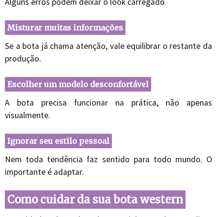
Alguns erros podem deixar o look carregado.
Misturar muitas informações
Se a bota já chama atenção, vale equilibrar o restante da
produção.
Escolher um modelo desconfortável
A bota precisa funcionar na prática, não apenas
visualmente.
Ignorar seu estilo pessoal
Nem toda tendência faz sentido para todo mundo. O
importante é adaptar.
Como cuidar da sua bota western