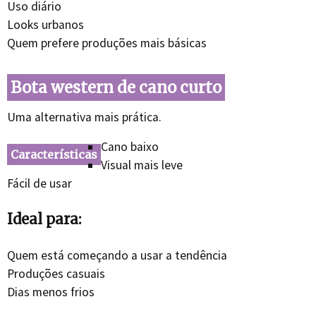
Uso diário
Looks urbanos
Quem prefere produções mais básicas
Bota western de cano curto
Uma alternativa mais prática.
Cano baixo
Características
Visual mais leve
Fácil de usar
Ideal para:
Quem está começando a usar a tendência
Produções casuais
Dias menos frios