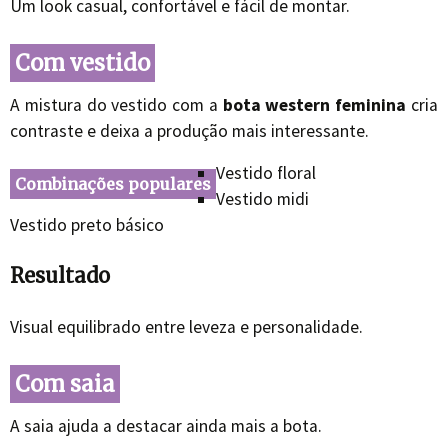
Um look casual, confortável e fácil de montar.
Com vestido
A mistura do vestido com a
bota western feminina
cria
contraste e deixa a produção mais interessante.
Vestido floral
Combinações populares
Vestido midi
Vestido preto básico
Resultado
Visual equilibrado entre leveza e personalidade.
Com saia
A saia ajuda a destacar ainda mais a bota.