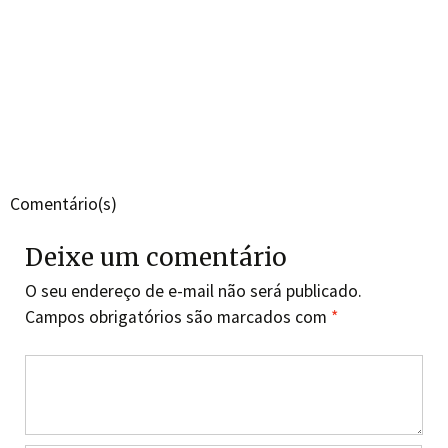
Comentário(s)
Deixe um comentário
O seu endereço de e-mail não será publicado.
Campos obrigatórios são marcados com
*