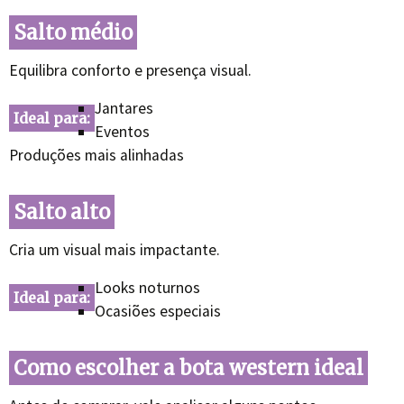
Salto médio
Equilibra conforto e presença visual.
Jantares
Ideal para:
Eventos
Produções mais alinhadas
Salto alto
Cria um visual mais impactante.
Looks noturnos
Ideal para:
Ocasiões especiais
Como escolher a bota western ideal