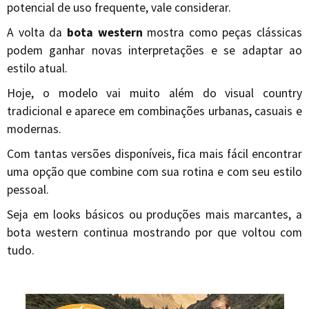
potencial de uso frequente, vale considerar.
A volta da
bota western
mostra como peças clássicas
podem ganhar novas interpretações e se adaptar ao
estilo atual.
Hoje, o modelo vai muito além do visual country
tradicional e aparece em combinações urbanas, casuais e
modernas.
Com tantas versões disponíveis, fica mais fácil encontrar
uma opção que combine com sua rotina e com seu estilo
pessoal.
Seja em looks básicos ou produções mais marcantes, a
bota western continua mostrando por que voltou com
tudo.