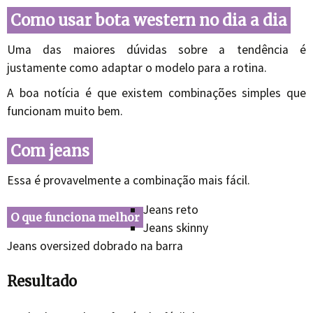
Como usar bota western no dia a dia
Uma das maiores dúvidas sobre a tendência é
justamente como adaptar o modelo para a rotina.
A boa notícia é que existem combinações simples que
funcionam muito bem.
Com jeans
Essa é provavelmente a combinação mais fácil.
Jeans reto
O que funciona melhor
Jeans skinny
Jeans oversized dobrado na barra
Resultado