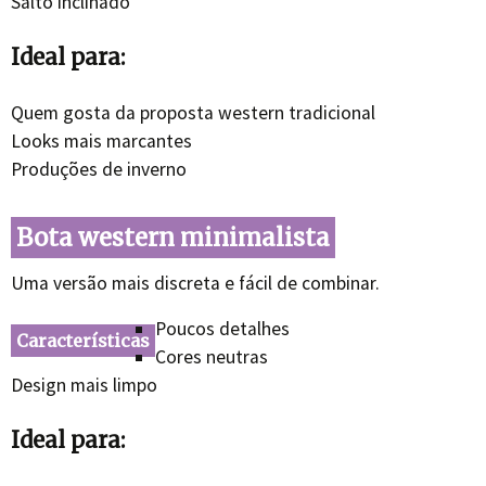
Salto inclinado
Ideal para:
Quem gosta da proposta western tradicional
Looks mais marcantes
Produções de inverno
Bota western minimalista
Uma versão mais discreta e fácil de combinar.
Poucos detalhes
Características
Cores neutras
Design mais limpo
Ideal para: