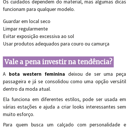
Os cuidados dependem do material, mas algumas dicas
funcionam para qualquer modelo.
Guardar em local seco
Limpar regularmente
Evitar exposição excessiva ao sol
Usar produtos adequados para couro ou camurça
Vale a pena investir na tendência?
A
bota western feminina
deixou de ser uma peça
passageira e já se consolidou como uma opção versátil
dentro da moda atual.
Ela funciona em diferentes estilos, pode ser usada em
várias estações e ajuda a criar looks interessantes sem
muito esforço.
Para quem busca um calçado com personalidade e