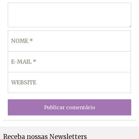
Receba nossas Newsletters