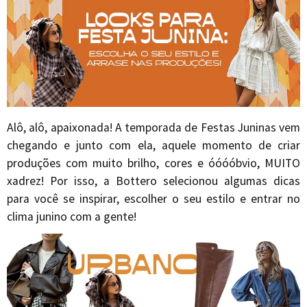
Alô, alô, apaixonada! A temporada de Festas Juninas vem
chegando e junto com ela, aquele momento de criar
produções com muito brilho, cores e óóóóbvio, MUITO
xadrez! Por isso, a Bottero selecionou algumas dicas
para você se inspirar, escolher o seu estilo e entrar no
clima junino com a gente!