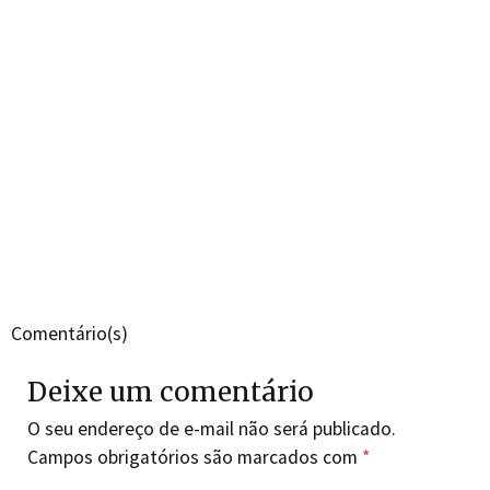
Comentário(s)
Deixe um comentário
O seu endereço de e-mail não será publicado.
Campos obrigatórios são marcados com
*