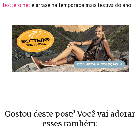
bottero.net
e arrase na temporada mais festiva do ano!
Gostou deste post? Você vai adorar
esses também: