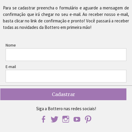
Para se cadastrar preencha o formulário e aguarde a mensagem de
confirmação que irá chegar no seu e-mail. Ao receber nosso e-mail,
basta clicar no link de confirmação e pronto! Você passará a receber
todas as novidades da Bottero em primeira mão!
Nome
E-mail
Siga a Bottero nas redes sociais!