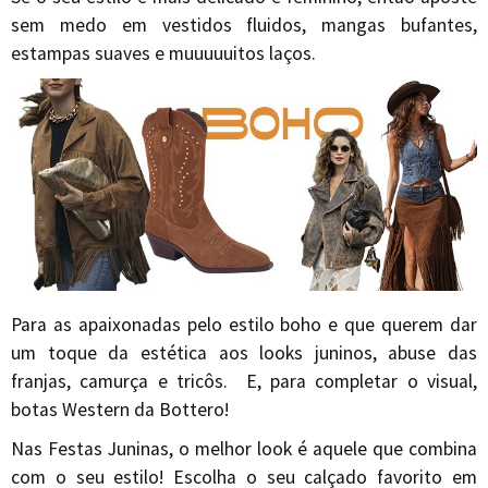
sem medo em vestidos fluidos, mangas bufantes,
estampas suaves e muuuuuitos laços.
Para as apaixonadas pelo estilo boho e que querem dar
um toque da estética aos looks juninos, abuse das
franjas, camurça e tricôs. E, para completar o visual,
botas Western da Bottero!
Nas Festas Juninas, o melhor look é aquele que combina
com o seu estilo! Escolha o seu calçado favorito em