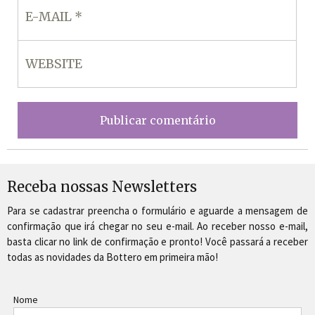
Receba nossas Newsletters
Para se cadastrar preencha o formulário e aguarde a mensagem de
confirmação que irá chegar no seu e-mail. Ao receber nosso e-mail,
basta clicar no link de confirmação e pronto! Você passará a receber
todas as novidades da Bottero em primeira mão!
Nome