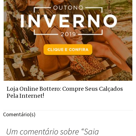
Loja Online Bottero: Compre Seus Calçados
Pela Internet!
Comentário(s)
Um comentário sobre “
Saia