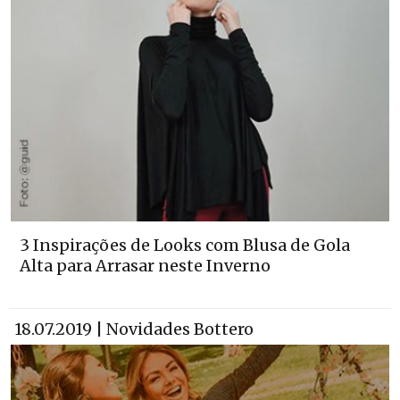
3 Inspirações de Looks com Blusa de Gola
Alta para Arrasar neste Inverno
18.07.2019 | Novidades Bottero