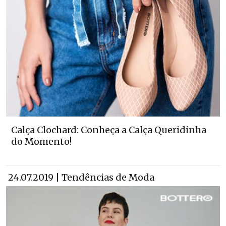
Calça Clochard: Conheça a Calça Queridinha
do Momento!
24.07.2019 | Tendências de Moda