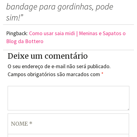
bandage para gordinhas, pode
sim!
”
Pingback:
Como usar saia midi | Meninas e Sapatos o
Blog da Bottero
Deixe um comentário
O seu endereço de e-mail não será publicado.
Campos obrigatórios são marcados com
*