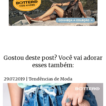
Gostou deste post? Você vai adorar
esses também:
29.07.2019 | Tendências de Moda