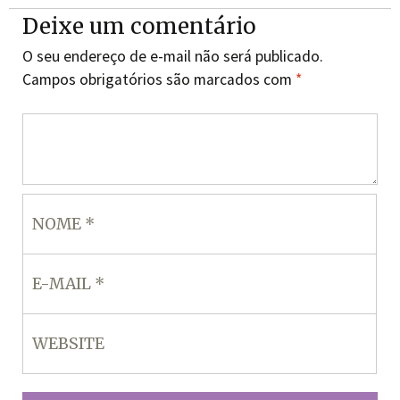
Deixe um comentário
O seu endereço de e-mail não será publicado.
Campos obrigatórios são marcados com
*