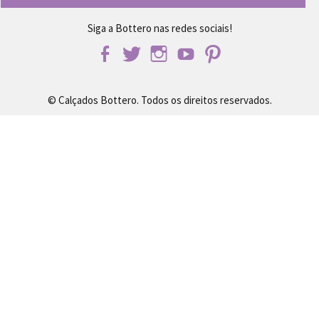
Siga a Bottero nas redes sociais!
© Calçados Bottero. Todos os direitos reservados.