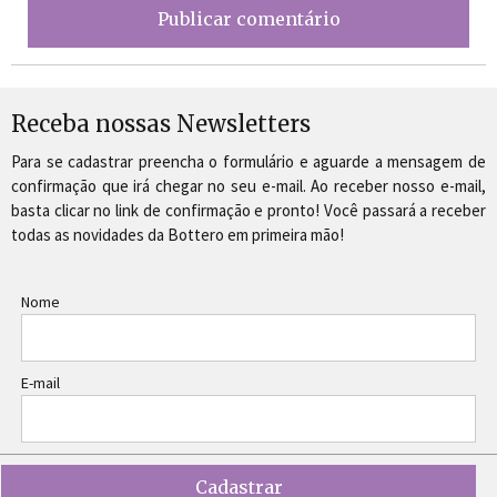
Receba nossas Newsletters
Para se cadastrar preencha o formulário e aguarde a mensagem de
confirmação que irá chegar no seu e-mail. Ao receber nosso e-mail,
basta clicar no link de confirmação e pronto! Você passará a receber
todas as novidades da Bottero em primeira mão!
Nome
E-mail