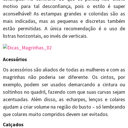
motivo para tal desconfiança, pois o estilo é super
aconselhável! As estampas grandes e coloridas são as
mais indicadas, mas as pequenas e discretas também
estão permitidas. A única recomendação é o uso de
listras horizontais, ao invés de verticais.
Acessórios
Os acessórios são aliados de todas as mulheres e com as
magrinhas não poderia ser diferente. Os cintos, por
exemplo, podem ser usados demarcando a cintura ou
soltinhos no quadril, fazendo com que suas curvas sejam
acentuadas. Além disso, as echarpes, lenços e colares
ajudam a criar volume na região do busto – só lembrando
que colares muito compridos devem ser evitados.
Calçados