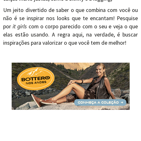
Um jeito divertido de saber o que combina com você ou
não é se inspirar nos looks que te encantam! Pesquise
por
it girls
com o corpo parecido com o seu e veja o que
elas estão usando. A regra aqui, na verdade, é buscar
inspirações para valorizar o que você tem de melhor!