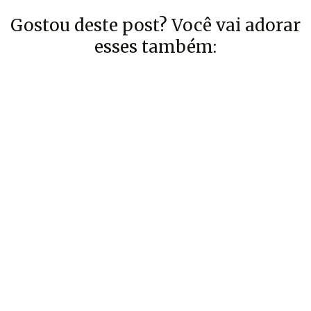
Gostou deste post? Você vai adorar
esses também: