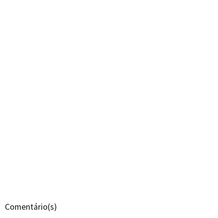
Comentário(s)