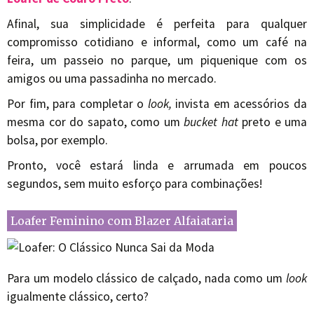
Afinal, sua simplicidade é perfeita para qualquer
compromisso cotidiano e informal, como um café na
feira, um passeio no parque, um piquenique com os
amigos ou uma passadinha no mercado.
Por fim, para completar o
look,
invista em acessórios da
mesma cor do sapato, como um
bucket hat
preto e uma
bolsa, por exemplo.
Pronto, você estará linda e arrumada em poucos
segundos, sem muito esforço para combinações!
Loafer Feminino com Blazer Alfaiataria
Para um modelo clássico de calçado, nada como um
look
igualmente clássico, certo?