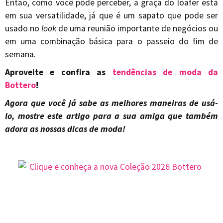
Então, como você pôde perceber, a graça do loafer está
em sua versatilidade, já que é um sapato que pode ser
usado no
look
de uma reunião importante de negócios ou
em uma combinação básica para o passeio do fim de
semana.
Aproveite e confira as
tendências de moda da
Bottero
!
Agora que você já sabe as melhores maneiras de usá-
lo, mostre este artigo para a sua amiga que também
adora as nossas dicas de moda!