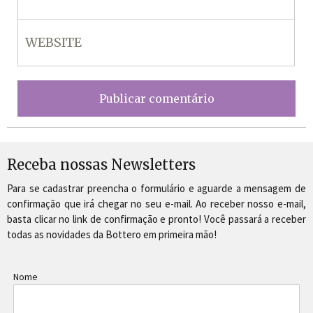
Receba nossas Newsletters
Para se cadastrar preencha o formulário e aguarde a mensagem de
confirmação que irá chegar no seu e-mail. Ao receber nosso e-mail,
basta clicar no link de confirmação e pronto! Você passará a receber
todas as novidades da Bottero em primeira mão!
Nome