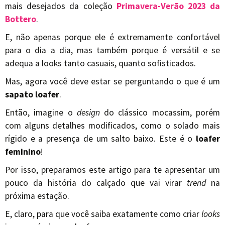
mais desejados da coleção
Primavera-Verão 2023 da
Bottero
.
E, não apenas porque ele é extremamente confortável
para o dia a dia, mas também porque é versátil e se
adequa a looks tanto casuais, quanto sofisticados.
Mas, agora você deve estar se perguntando o que é um
sapato loafer
.
Então, imagine o
design
do clássico mocassim, porém
com alguns detalhes modificados, como o solado mais
rígido e a presença de um salto baixo. Este é o
loafer
feminino
!
Por isso, preparamos este artigo para te apresentar um
pouco da história do calçado que vai virar
trend
na
próxima estação.
E, claro, para que você saiba exatamente como criar
looks