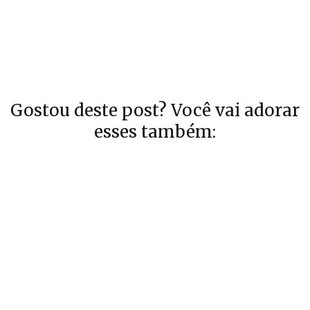
Gostou deste post? Você vai adorar
esses também: