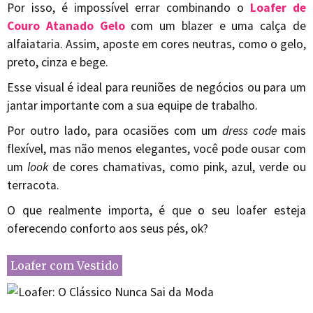
Por isso, é impossível errar combinando o
Loafer de
Couro Atanado Gelo
com um blazer e uma calça de
alfaiataria. Assim, aposte em cores neutras, como o gelo,
preto, cinza e bege.
Esse visual é ideal para reuniões de negócios ou para um
jantar importante com a sua equipe de trabalho.
Por outro lado, para ocasiões com um
dress code
mais
flexível, mas não menos elegantes, você pode ousar com
um
look
de cores chamativas, como pink, azul, verde ou
terracota.
O que realmente importa, é que o seu loafer esteja
oferecendo conforto aos seus pés, ok?
Loafer com Vestido