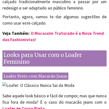
calçado tradicionalmente masculino a passar por um
redesign e ser adaptado ao público feminino.
Portanto, agora, vamos te dar algumas sugestões de
como usar este calçado.
Veja Também:
O Mocassim Tratorado é a Nova Trend
das Fashionistas!
Looks para Usar com o Loafer
Feminino
Loafer Preto com Macacão Jeans
Sabe aquele look básico e fácil de compor, mas que nunca
fica fora de moda? É o caso do macacão jeans com o
Loafer de Couro Preto
.