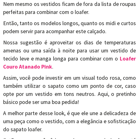
Nem mesmo os vestidos ficam de fora da lista de roupas
perfeitas para combinar com o loafer.
Então, tanto os modelos longos, quanto os midi e curtos
podem servir para acompanhar este calçado.
Nossa sugestão é aproveitar os dias de temperaturas
amenas ou uma saída à noite para usar um vestido de
tecido leve e manga longa para combinar com o
Loafer
Couro Atanado Pink
.
Assim, você pode investir em um visual todo rosa, como
também utilizar o sapato como um ponto de cor, caso
opte por um vestido em tons neutros. Aqui, o pretinho
básico pode ser uma boa pedida!
A melhor parte desse look, é que ele une a delicadeza de
uma peça como o vestido, com a elegância e sofisticação
do sapato loafer.