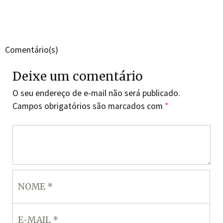
Comentário(s)
Deixe um comentário
O seu endereço de e-mail não será publicado.
Campos obrigatórios são marcados com
*