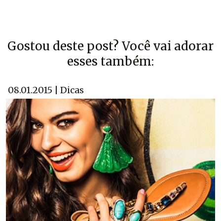
Gostou deste post? Você vai adorar
esses também:
08.01.2015 | Dicas