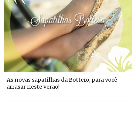
As novas sapatilhas da Bottero, para você
arrasar neste verão!