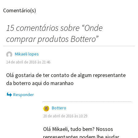
Comentário(s)
15 comentários sobre “
Onde
comprar produtos Bottero
”
Mikaeli lopes
14 de abril de 2016 às 21:46
Olá gostaria de ter contato de algum representante
da boterro aqui do maranhao
Responder
Bottero
20 de abril de 2016 às 10:29
Olá Mikaeli, tudo bem? Nossos
representantes podem lhe ajudar.