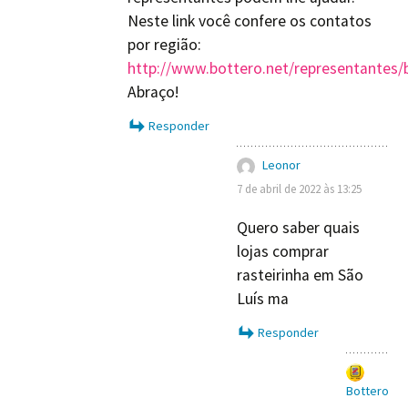
Neste link você confere os contatos
por região:
http://www.bottero.net/representantes/b
Abraço!
Responder
Leonor
7 de abril de 2022 às 13:25
Quero saber quais
lojas comprar
rasteirinha em São
Luís ma
Responder
Bottero