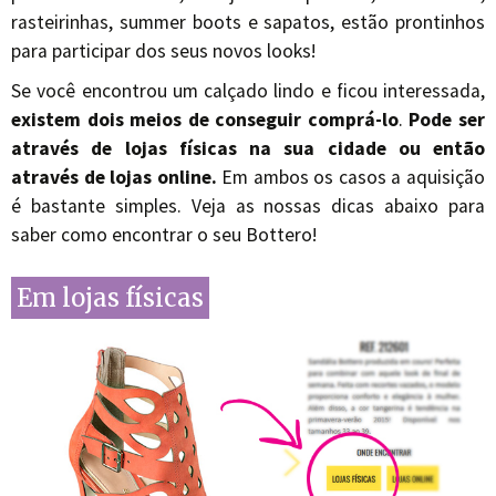
rasteirinhas, summer boots e sapatos, estão prontinhos
para participar dos seus novos looks!
Se você encontrou um calçado lindo e ficou interessada,
existem dois meios de conseguir comprá-lo
.
Pode ser
através de lojas físicas na sua cidade ou então
através de lojas online.
Em ambos os casos a aquisição
é bastante simples. Veja as nossas dicas abaixo para
saber como encontrar o seu Bottero!
Em lojas físicas