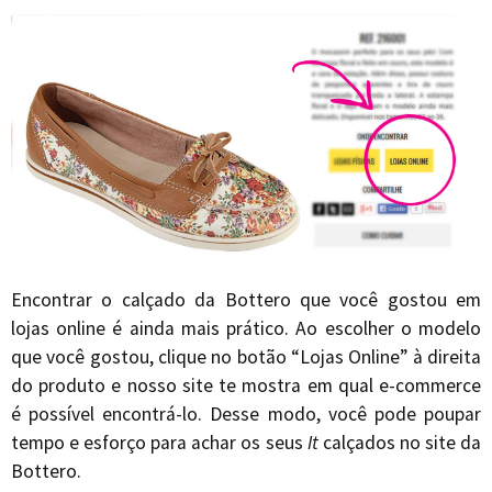
Encontrar o calçado da Bottero que você gostou em
lojas online é ainda mais prático. Ao escolher o modelo
que você gostou, clique no botão “Lojas Online” à direita
do produto e nosso site te mostra em qual e-commerce
é possível encontrá-lo. Desse modo, você pode poupar
tempo e esforço para achar os seus
It
calçados no site da
Bottero.