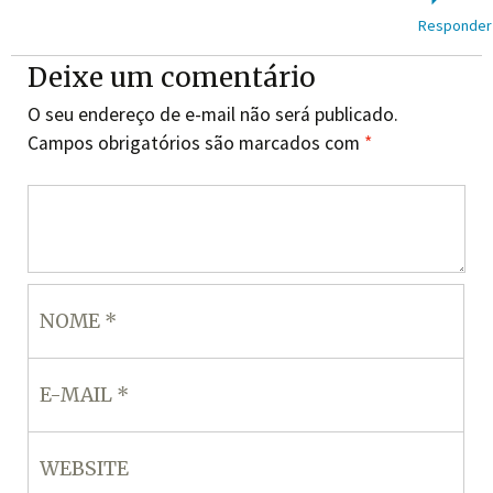
Responder
Deixe um comentário
O seu endereço de e-mail não será publicado.
Campos obrigatórios são marcados com
*