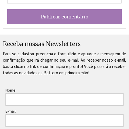
Receba nossas Newsletters
Para se cadastrar preencha o formulário e aguarde a mensagem de
confirmação que irá chegar no seu e-mail. Ao receber nosso e-mail,
basta clicar no link de confirmação e pronto! Você passará a receber
todas as novidades da Bottero em primeira mão!
Nome
E-mail