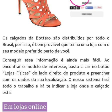
Os calçados da Bottero são distribuídos por todo o
Brasil, por isso, é bem provável que tenha uma loja com o
seu modelo preferido perto de você.
Conseguir essa informação é ainda mais fácil. Ao
encontrar o modelo de interesse, basta clicar no botão
“Lojas Físicas” do lado direito do produto e preencher
com os dados da sua localização. O nosso sistema fará
todo o trabalho e irá te indicar a loja onde o calçado
está.
Em lojas online