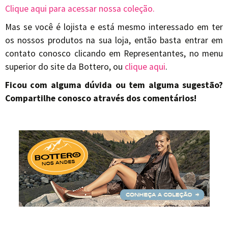
Clique aqui para acessar nossa coleção.
Mas se você é lojista e está mesmo interessado em ter
os nossos produtos na sua loja, então basta entrar em
contato conosco clicando em Representantes, no menu
superior do site da Bottero, ou
clique aqui
.
Ficou com alguma dúvida ou tem alguma sugestão?
Compartilhe conosco através dos comentários!