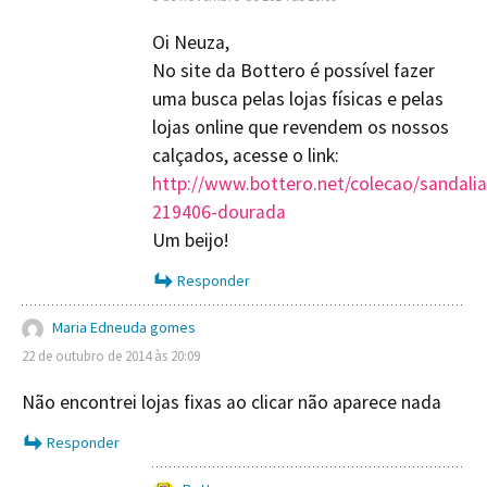
Oi Neuza,
No site da Bottero é possível fazer
uma busca pelas lojas físicas e pelas
lojas online que revendem os nossos
calçados, acesse o link:
http://www.bottero.net/colecao/sandalia
219406-dourada
Um beijo!
Responder
Maria Edneuda gomes
22 de outubro de 2014 às 20:09
Não encontrei lojas fixas ao clicar não aparece nada
Responder