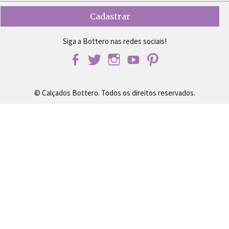
Siga a Bottero nas redes sociais!
© Calçados Bottero. Todos os direitos reservados.