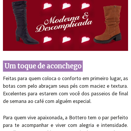
Um toque de aconchego
Feitas para quem coloca o conforto em primeiro lugar, as
botas com pelo abraçam seus pés com maciez e textura.
Excelentes para estarem com você dos passeios de final
de semana ao café com alguém especial.
Para quem vive apaixonada, a Bottero tem o par perfeito
para te acompanhar e viver com alegria e intensidade.