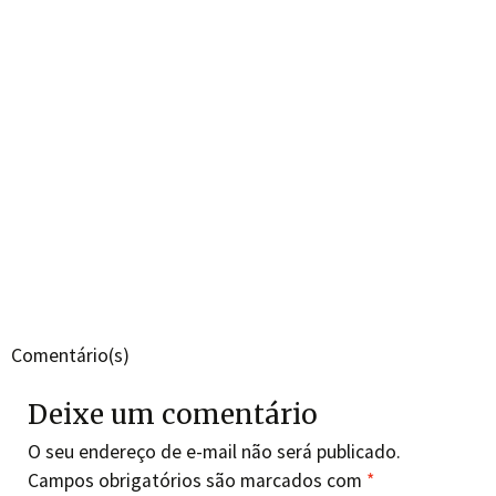
Comentário(s)
Deixe um comentário
O seu endereço de e-mail não será publicado.
Campos obrigatórios são marcados com
*