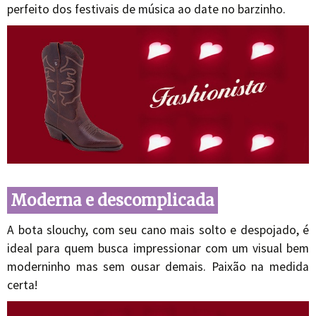
perfeito dos festivais de música ao date no barzinho.
Moderna e descomplicada
A bota slouchy, com seu cano mais solto e despojado, é
ideal para quem busca impressionar com um visual bem
moderninho mas sem ousar demais. Paixão na medida
certa!