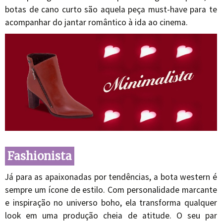
botas de cano curto são aquela peça must-have para te
acompanhar do jantar romântico à ida ao cinema.
Fashionista
Já para as apaixonadas por tendências, a bota western é
sempre um ícone de estilo. Com personalidade marcante
e inspiração no universo boho, ela transforma qualquer
look em uma produção cheia de atitude. O seu par