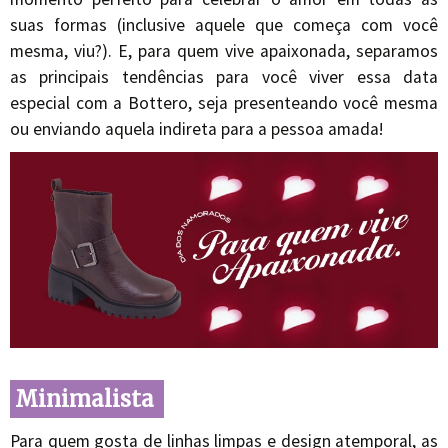
suas formas (inclusive aquele que começa com você
mesma, viu?). E, para quem vive apaixonada, separamos
as principais tendências para você viver essa data
especial com a Bottero, seja presenteando você mesma
ou enviando aquela indireta para a pessoa amada!
Minimalista
Para quem gosta de linhas limpas e design atemporal, as