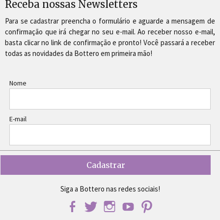
Receba nossas Newsletters
Para se cadastrar preencha o formulário e aguarde a mensagem de
confirmação que irá chegar no seu e-mail. Ao receber nosso e-mail,
basta clicar no link de confirmação e pronto! Você passará a receber
todas as novidades da Bottero em primeira mão!
Nome
E-mail
Siga a Bottero nas redes sociais!