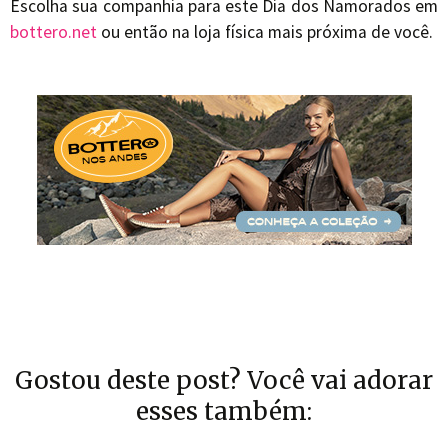
Escolha sua companhia para este Dia dos Namorados em
bottero.net
ou então na loja física mais próxima de você.
Gostou deste post? Você vai adorar
esses também: