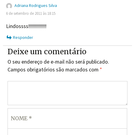
Adriana Rodrigues Silva
6 de setembro de 2011 às 18:15
Lindossss!!!!!!!!!!!!!!!
Responder
Deixe um comentário
O seu endereço de e-mail não será publicado.
Campos obrigatórios são marcados com
*