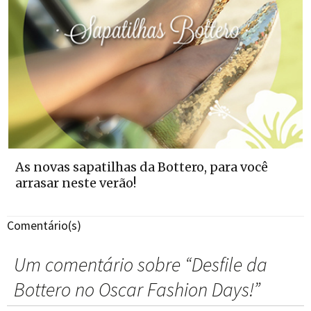
As novas sapatilhas da Bottero, para você
arrasar neste verão!
Comentário(s)
Um comentário sobre “
Desfile da
Bottero no Oscar Fashion Days!
”