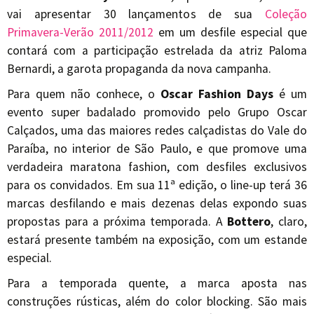
vai apresentar 30 lançamentos de sua
Coleção
Primavera-Verão 2011/2012
em um desfile especial que
contará com a participação estrelada da atriz Paloma
Bernardi, a garota propaganda da nova campanha.
Para quem não conhece, o
Oscar Fashion Days
é um
evento super badalado promovido pelo Grupo Oscar
Calçados, uma das maiores redes calçadistas do Vale do
Paraíba, no interior de São Paulo, e que promove uma
verdadeira maratona fashion, com desfiles exclusivos
para os convidados. Em sua 11ª edição, o line-up terá 36
marcas desfilando e mais dezenas delas expondo suas
propostas para a próxima temporada. A
Bottero
, claro,
estará presente também na exposição, com um estande
especial.
Para a temporada quente, a marca aposta nas
construções rústicas, além do color blocking. São mais