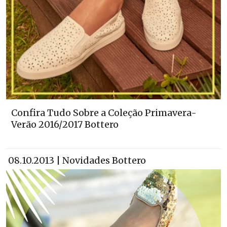
Confira Tudo Sobre a Coleção Primavera-
Verão 2016/2017 Bottero
08.10.2013 | Novidades Bottero