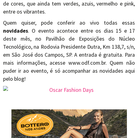
de cores, que ainda tem verdes, azuis, vermelho e pink,
entre os vibrantes.
Quem quiser, pode conferir ao vivo todas essas
novidades
. O evento acontece entre os dias 15 e 17
deste mês, no Pavilhão de Exposições do Núcleo
Tecnológico, na Rodovia Presidente Dutra, Km 138,7, s/n,
em São José dos Campos, SP. A entrada é gratuita. Para
mais informações, acesse www.odf.com.br. Quem não
puder ir ao evento, é só acompanhar as novidades aqui
pelo blog!