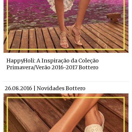
HappyHoli: A Inspiração da Coleção
Primavera/Verão 2016-2017 Bottero
26.08.2016 | Novidades Bottero