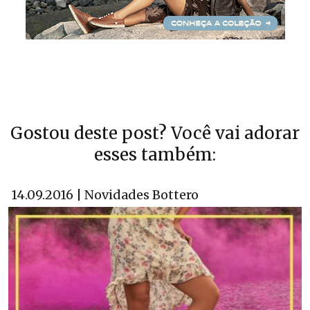
Gostou deste post? Você vai adorar
esses também:
14.09.2016 | Novidades Bottero