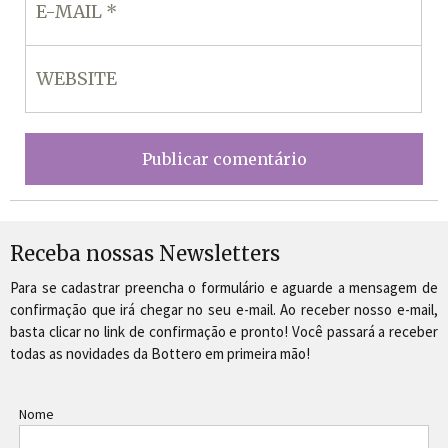
Receba nossas Newsletters
Para se cadastrar preencha o formulário e aguarde a mensagem de
confirmação que irá chegar no seu e-mail. Ao receber nosso e-mail,
basta clicar no link de confirmação e pronto! Você passará a receber
todas as novidades da Bottero em primeira mão!
Nome