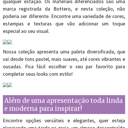
qualquer estação. Os materiais diferenciados são uma
marca registrada da Bottero, e nesta coleção, não
poderia ser diferente. Encontre uma variedade de cores,
estampas e texturas que vão adicionar um toque
especial ao seu visual.
Nossa coleção apresenta uma paleta diversificada, que
vai desde tons pastel, mais suaves, até cores vibrantes e
ousadas. Fica fácil escolher o seu par favorito para
completar seus looks com estilo!
Além de uma apresentação toda linda
e moderna para inspirar!
Encontre opções versáteis e elegantes, quer esteja