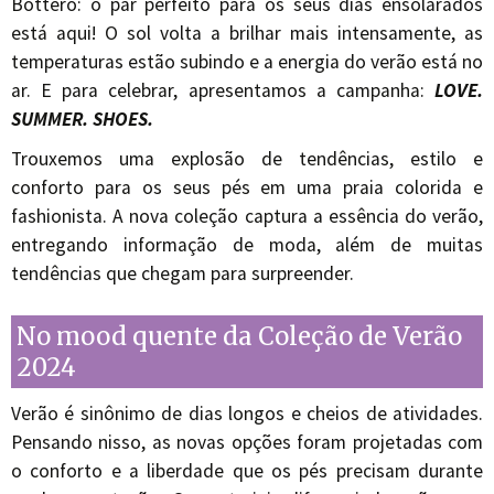
Bottero: o par perfeito para os seus dias ensolarados
está aqui! O sol volta a brilhar mais intensamente, as
temperaturas estão subindo e a energia do verão está no
ar. E para celebrar, apresentamos a campanha:
LOVE.
SUMMER. SHOES.
Trouxemos uma explosão de tendências, estilo e
conforto para os seus pés em uma praia colorida e
fashionista. A nova coleção captura a essência do verão,
entregando informação de moda, além de muitas
tendências que chegam para surpreender.
No mood quente da Coleção de Verão
2024
Verão é sinônimo de dias longos e cheios de atividades.
Pensando nisso, as novas opções foram projetadas com
o conforto e a liberdade que os pés precisam durante