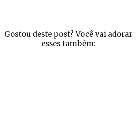
Gostou deste post? Você vai adorar
esses também: