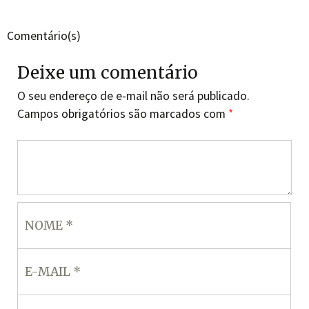
Comentário(s)
Deixe um comentário
O seu endereço de e-mail não será publicado.
Campos obrigatórios são marcados com
*