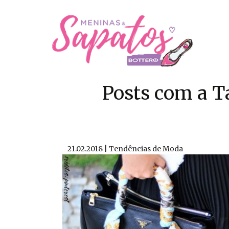
Posts com a T
21.02.2018 | Tendências de Moda