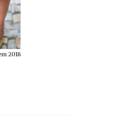
 em 2018