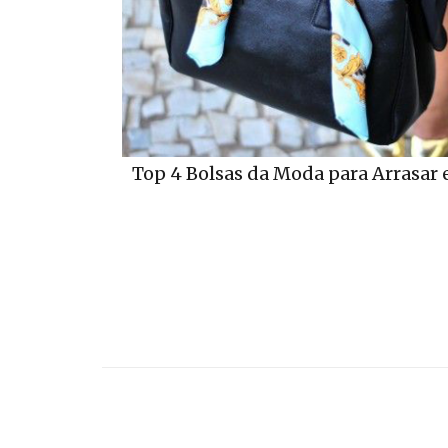
Top 4 Bolsas da Moda para Arrasar