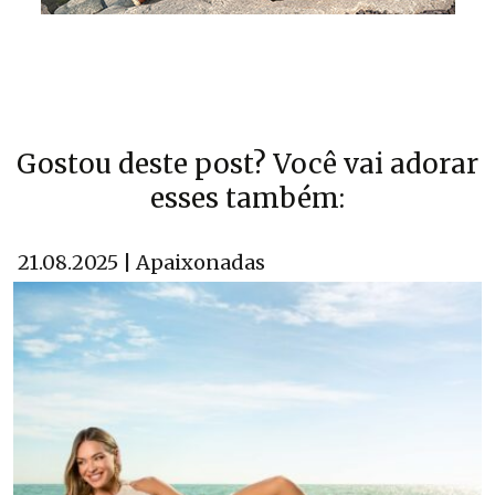
Gostou deste post? Você vai adorar
esses também:
21.08.2025 | Apaixonadas