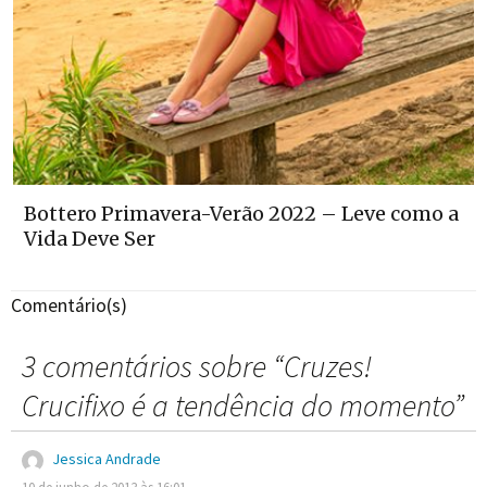
Bottero Primavera-Verão 2022 – Leve como a
Vida Deve Ser
Comentário(s)
3 comentários sobre “
Cruzes!
Crucifixo é a tendência do momento
”
Jessica Andrade