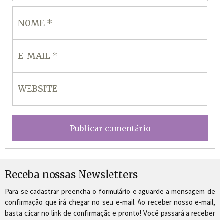
Receba nossas Newsletters
Para se cadastrar preencha o formulário e aguarde a mensagem de
confirmação que irá chegar no seu e-mail. Ao receber nosso e-mail,
basta clicar no link de confirmação e pronto! Você passará a receber