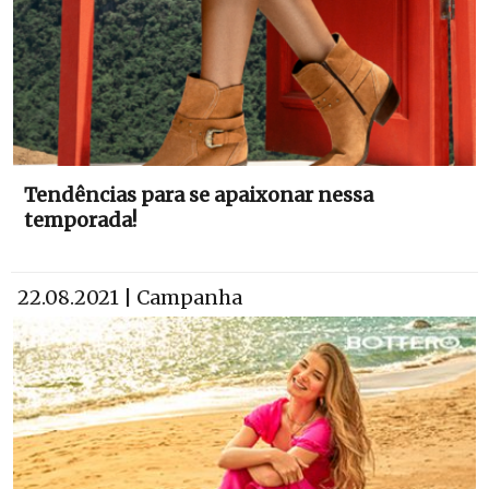
Tendências para se apaixonar nessa
temporada!
22.08.2021 | Campanha