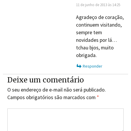
11 de junho de 2013 às 14:25
Agradeço de coração,
continuem visitando,
sempre tem
novidades por lá…
tchau bjos, muito
obrigada.
Responder
Deixe um comentário
O seu endereço de e-mail não será publicado.
Campos obrigatórios são marcados com
*