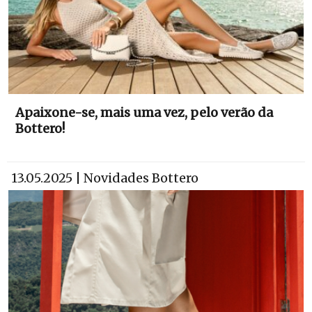
Apaixone-se, mais uma vez, pelo verão da
Bottero!
13.05.2025 | Novidades Bottero