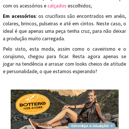
com os acessórios e
calçados
escolhidos;
Em acessórios
: os crucifixos são encontrados em anéis,
colares, brincos, pulseiras e até em cintos. Neste caso, o
ideal é que apenas uma peça tenha cruz, para não deixar
a produção muito carregada.
Pelo visto, esta moda, assim como o caveirismo e o
corujismo, chegou para ficar. Resta agora apenas se
jogar na tendência e arrasar com looks cheios de atitude
e personalidade, o que estamos esperando?