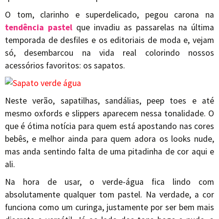
O tom, clarinho e superdelicado, pegou carona na
tendência pastel
que invadiu as passarelas na última
temporada de desfiles e os editoriais de moda e, vejam
só, desembarcou na vida real colorindo nossos
acessórios favoritos: os sapatos.
Neste verão, sapatilhas, sandálias, peep toes e até
mesmo oxfords e slippers aparecem nessa tonalidade. O
que é ótima notícia para quem está apostando nas cores
bebês, e melhor ainda para quem adora os looks nude,
mas anda sentindo falta de uma pitadinha de cor aqui e
ali.
Na hora de usar, o verde-água fica lindo com
absolutamente qualquer tom pastel. Na verdade, a cor
funciona como um curinga, justamente por ser bem mais