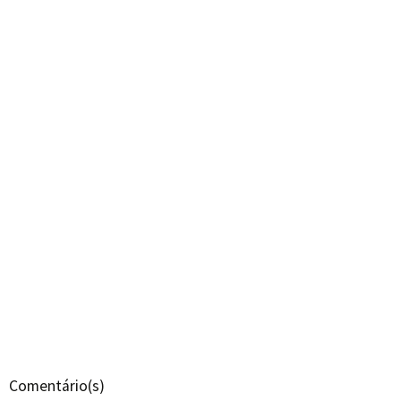
Comentário(s)