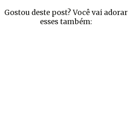
Gostou deste post? Você vai adorar
esses também: