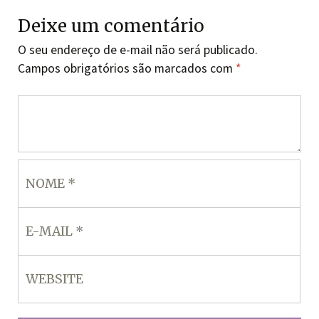
Deixe um comentário
O seu endereço de e-mail não será publicado.
Campos obrigatórios são marcados com
*