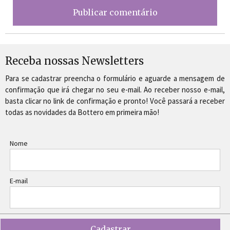
Receba nossas Newsletters
Para se cadastrar preencha o formulário e aguarde a mensagem de
confirmação que irá chegar no seu e-mail. Ao receber nosso e-mail,
basta clicar no link de confirmação e pronto! Você passará a receber
todas as novidades da Bottero em primeira mão!
Nome
E-mail