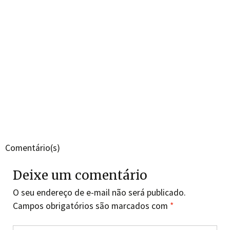
Comentário(s)
Deixe um comentário
O seu endereço de e-mail não será publicado.
Campos obrigatórios são marcados com
*