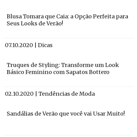
Blusa Tomara que Caia: a Opção Perfeita para
Seus Looks de Verão!
07.10.2020 | Dicas
Truques de Styling: Transforme um Look
Básico Feminino com Sapatos Bottero
02.10.2020 | Tendências de Moda
Sandálias de Verão que você vai Usar Muito!