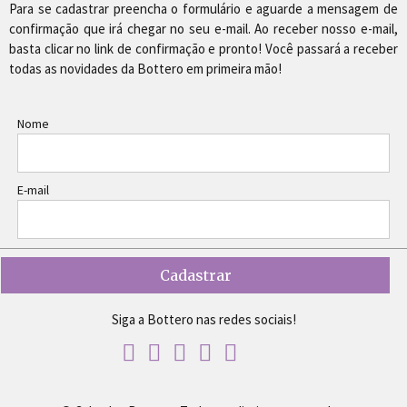
Para se cadastrar preencha o formulário e aguarde a mensagem de
confirmação que irá chegar no seu e-mail. Ao receber nosso e-mail,
basta clicar no link de confirmação e pronto! Você passará a receber
todas as novidades da Bottero em primeira mão!
Nome
E-mail
Siga a Bottero nas redes sociais!