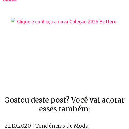
Gostou deste post? Você vai adorar
esses também:
21.10.2020 | Tendências de Moda