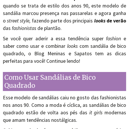
quando se trata de estilo dos anos 90, este modelo de
sandália marcou presença nas passarelas e agora ganha
o
street style,
fazendo parte dos principais
looks
de verão
das
fashionistas
de plantão.
Se você quer aderir a essa tendência super
fashion
e
saber como usar e combinar
looks
com sandália de bico
quadrado, o Blog Meninas e Sapatos tem as dicas
perfeitas para você! Continue lendo!
Como Usar Sandálias de Bico
Quadrado
Esse modelo de sandálias caiu no gosto das fashionistas
nos anos 90. Como a moda é cíclica, as sandálias de bico
quadrado estão de volta aos pés das
it girls
modernas
que amam tendências nostálgicas.