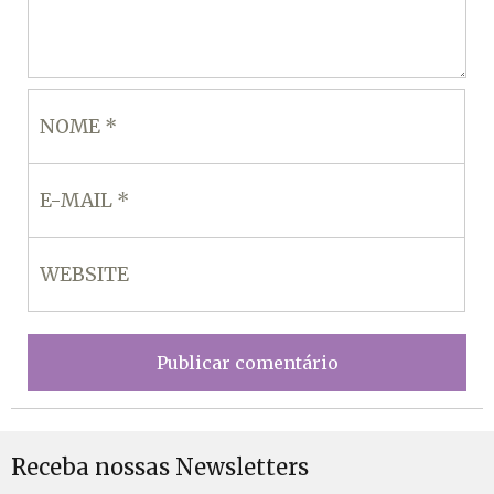
Receba nossas Newsletters