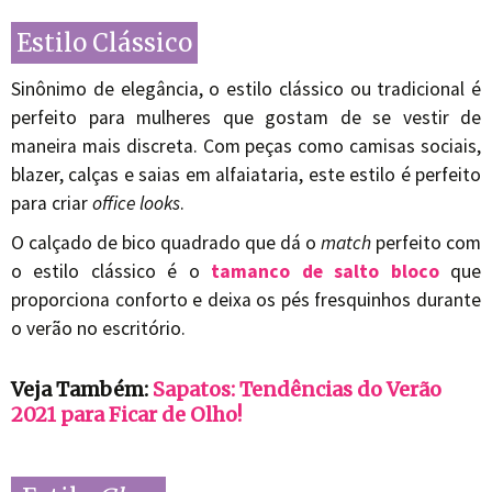
Estilo Clássico
Sinônimo de elegância, o estilo clássico ou tradicional é
perfeito para mulheres que gostam de se vestir de
maneira mais discreta. Com peças como camisas sociais,
blazer, calças e saias em alfaiataria, este estilo é perfeito
para criar
office looks
.
O calçado de bico quadrado que dá o
match
perfeito com
o estilo clássico é o
tamanco de salto bloco
que
proporciona conforto e deixa os pés fresquinhos durante
o verão no escritório.
Veja Também:
Sapatos: Tendências do Verão
2021 para Ficar de Olho!