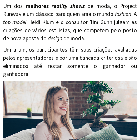
Um dos
melhores
reality shows
de moda, o Project
Runway é um clássico para quem ama o mundo
fashion
. A
top model
Heidi Klum e o consultor Tim Gunn julgam as
criações de vários estilistas, que competem pelo posto
de nova aposta do
design
de moda.
Um a um, os participantes têm suas criações avaliadas
pelos apresentadores e por uma bancada criteriosa e são
eliminados até restar somente o ganhador ou
ganhadora.