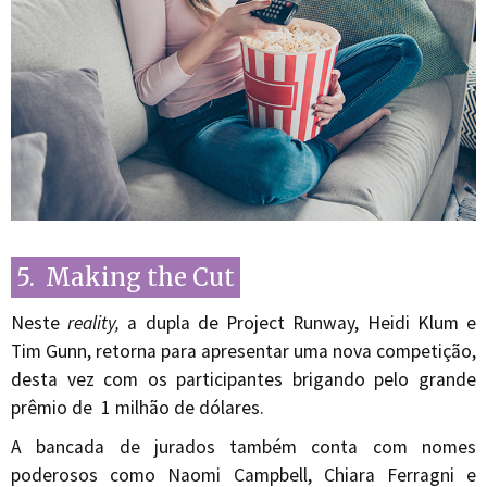
5. Making the Cut
Neste
reality,
a dupla de Project Runway, Heidi Klum e
Tim Gunn, retorna para apresentar uma nova competição,
desta vez com os participantes brigando pelo grande
prêmio de 1 milhão de dólares.
A bancada de jurados também conta com nomes
poderosos como Naomi Campbell, Chiara Ferragni e