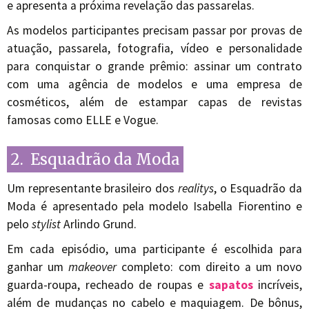
e apresenta a próxima revelação das passarelas.
As modelos participantes precisam passar por provas de
atuação, passarela, fotografia, vídeo e personalidade
para conquistar o grande prêmio: assinar um contrato
com uma agência de modelos e uma empresa de
cosméticos, além de estampar capas de revistas
famosas como ELLE e Vogue.
2. Esquadrão da Moda
Um representante brasileiro dos
realitys
, o Esquadrão da
Moda é apresentado pela modelo Isabella Fiorentino e
pelo
stylist
Arlindo Grund.
Em cada episódio, uma participante é escolhida para
ganhar um
makeover
completo: com direito a um novo
guarda-roupa, recheado de roupas e
sapatos
incríveis,
além de mudanças no cabelo e maquiagem. De bônus,