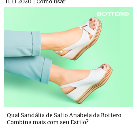
11.11.2020 | Como usar
Qual Sandália de Salto Anabela da Bottero
Combina mais com seu Estilo?