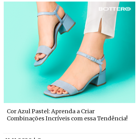
Cor Azul Pastel: Aprenda a Criar
Combinações Incríveis com essa Tendência!