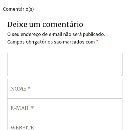
Comentário(s)
Deixe um comentário
O seu endereço de e-mail não será publicado.
Campos obrigatórios são marcados com
*