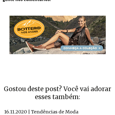
Gostou deste post? Você vai adorar
esses também:
16.11.2020 | Tendências de Moda