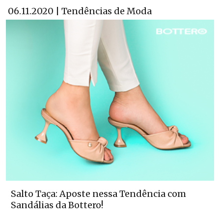
06.11.2020 | Tendências de Moda
Salto Taça: Aposte nessa Tendência com
Sandálias da Bottero!