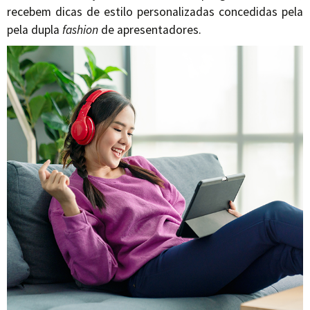
recebem dicas de estilo personalizadas concedidas pela
pela dupla
fashion
de apresentadores.