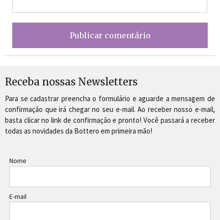
Receba nossas Newsletters
Para se cadastrar preencha o formulário e aguarde a mensagem de
confirmação que irá chegar no seu e-mail. Ao receber nosso e-mail,
basta clicar no link de confirmação e pronto! Você passará a receber
todas as novidades da Bottero em primeira mão!
Nome
E-mail